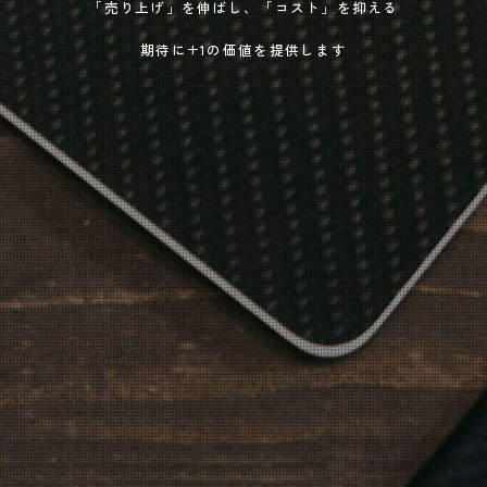
「売り上げ」を伸ばし、「コスト」を抑える
期待に+1の価値を提供します