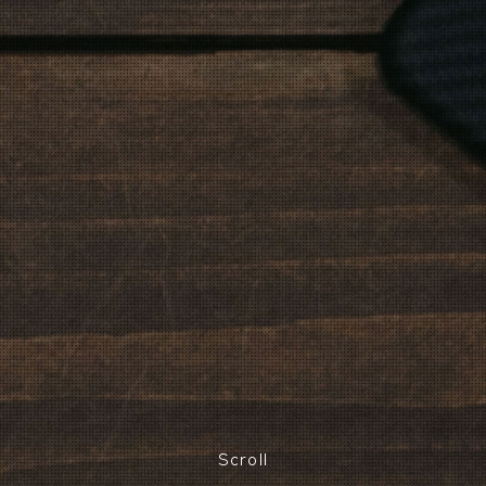
Scroll