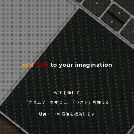
add
ONE
to your imagination
WEBを通じて
「売り上げ」を伸ばし、「コスト」を抑える
期待に+1の価値を提供します