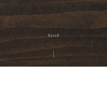
Scroll
2020.05.09
お申込み受付につきまして